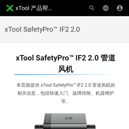
xTool 产品帮助中心
xTool SafetyPro™ IF2 2.0
xTool SafetyPro™ IF2 2.0 管道
风机
本页面提供 xTool SafetyPro™ IF2 2.0 管道风机的
相关信息，包括快速入门、故障排除、机器维护
等。