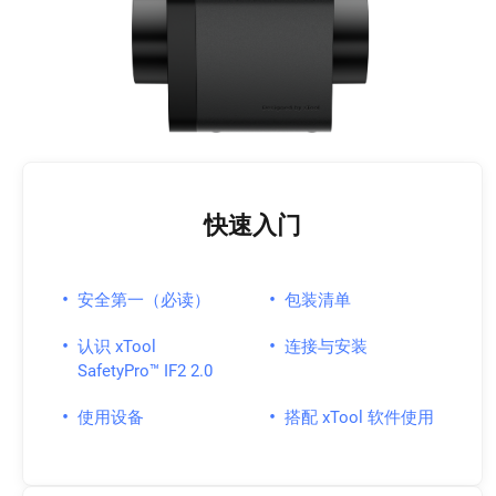
快速入门
•
•
安全第一（必读）
包装清单
•
•
认识 xTool
连接与安装
SafetyPro™ IF2 2.0
•
•
使用设备
搭配 xTool 软件使用