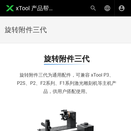
xTool 产品帮助中心
旋转附件三代
旋转附件三代
旋转附件三代为通用配件，可兼容 xTool P3、
P2S、P2、F2系列、F1系列激光雕刻机等主机产
品，供用户搭配使用。