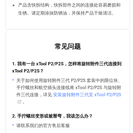
产品含快拆结构，快拆部件之间的连接处容易磨损和
生锈。请定期涂抹防锈油，并保持产品干燥清洁。
常见问题
1. 我有一台 xTool P2/P2S，怎样将旋转附件三代连接到
xTool P2/P2S？
•
关于如何使用旋转附件三代 P2/P2S 套装中的限位块、
手拧螺丝和航空插头连接线将 xTool P2/P2S 与旋转附
件三代连接，详见
安装旋转附件三代至 xTool P2/P2S
。
2. 手拧螺丝变形或被掰弯，我该怎么办？
•
请联系我们的官方售后客服