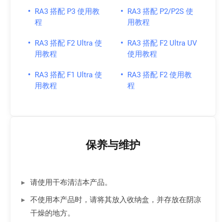
•
•
RA3 搭配 P3 使用教
RA3 搭配 P2/P2S 使
程
用教程
•
•
RA3 搭配 F2 Ultra 使
RA3 搭配 F2 Ultra UV
用教程
使用教程
•
•
RA3 搭配 F1 Ultra 使
RA3 搭配 F2 使用教
用教程
程
保养与维护
请使用干布清洁本产品。
不使用本产品时，请将其放入收纳盒，并存放在阴凉
干燥的地方。